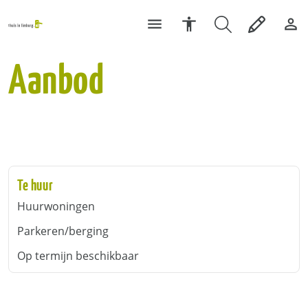
Aanbod
Te huur
Huurwoningen
Parkeren/berging
Op termijn beschikbaar