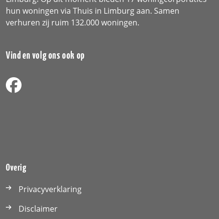
hun woningen via Thuis in Limburg aan. Samen
verhuren zij ruim 132.000 woningen.
Vind en volg ons ook op
Overig
Privacyverklaring
Disclaimer