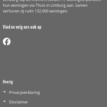
hun woningen via Thuis in Limburg aan. Samen
verhuren zij ruim 132.000 woningen.
Vind en volg ons ook op
Overig
Privacyverklaring
Disclaimer